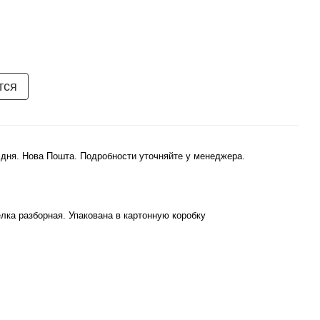
тся
 дня. Нова Пошта. Подробности уточняйте у менеджера.
лка разборная. Упакована в картонную коробку