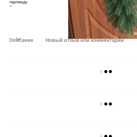
Описание
Новый отзыв или комментарий