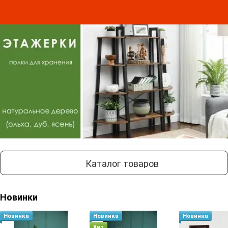
Каталог товаров
Новинки
Новинка
Новинка
Новинка
Хит