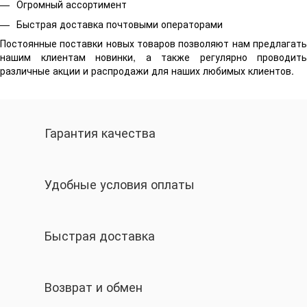
Огромный ассортимент
Быстрая доставка почтовыми операторами
Постоянные поставки новых товаров позволяют нам предлагать
нашим клиентам новинки, а также регулярно проводить
различные акции и распродажи для наших любимых клиентов.
Гарантия качества
Удобные условия оплаты
Быстрая доставка
Возврат и обмен