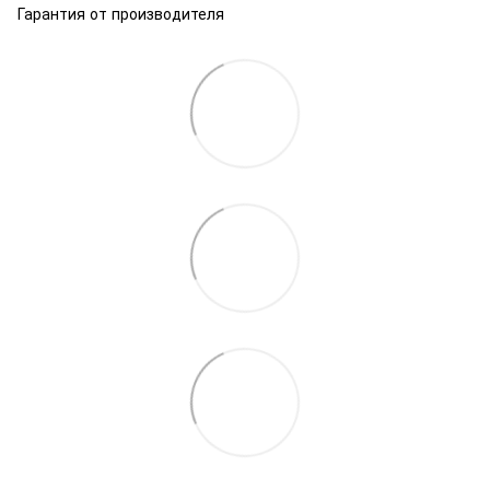
Гарантия от производителя