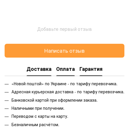
Добавьте первый отзыв
Написать отзыв
Доставка
Оплата
Гарантия
«Новой поштой» по Украине - по тарифу перевозчика.
Адресная курьерская доставка - по тарифу перевозчика.
Банковской картой при оформлении заказа.
Наличными при получении.
Переводом с карты на карту.
Безналичным расчётом.