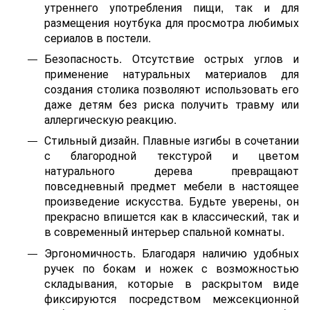
утреннего употребления пищи, так и для
размещения ноутбука для просмотра любимых
сериалов в постели.
Безопасность. Отсутствие острых углов и
применение натуральных материалов для
создания столика позволяют использовать его
даже детям без риска получить травму или
аллергическую реакцию.
Стильный дизайн. Плавные изгибы в сочетании
с благородной текстурой и цветом
натурального дерева превращают
повседневный предмет мебели в настоящее
произведение искусства. Будьте уверены, он
прекрасно впишется как в классический, так и
в современный интерьер спальной комнаты.
Эргономичность. Благодаря наличию удобных
ручек по бокам и ножек с возможностью
складывания, которые в раскрытом виде
фиксируются посредством межсекционной