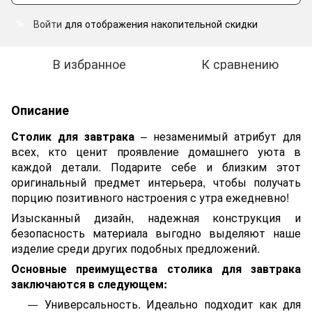
Войти
для отображения накопительной скидки
%
В избранное
К сравнению
Описание
Столик для завтрака
– незаменимый атрибут для
всех, кто ценит проявление домашнего уюта в
каждой детали. Подарите себе и близким этот
оригинальный предмет интерьера, чтобы получать
порцию позитивного настроения с утра ежедневно!
Изысканный дизайн, надежная конструкция и
безопасность материала выгодно выделяют наше
изделие среди других подобных предложений.
Основные преимущества столика для завтрака
заключаются в следующем:
Универсальность. Идеально подходит как для