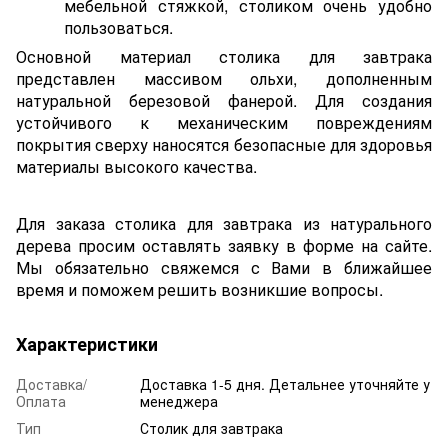
мебельной стяжкой, столиком очень удобно
пользоваться.
Основной материал столика для завтрака
представлен массивом ольхи, дополненным
натуральной березовой фанерой. Для создания
устойчивого к механическим повреждениям
покрытия сверху наносятся безопасные для здоровья
материалы высокого качества.
Для заказа столика для завтрака из натурального
дерева просим оставлять заявку в форме на сайте.
Мы обязательно свяжемся с Вами в ближайшее
время и поможем решить возникшие вопросы.
Характеристики
Доставка/
Доставка 1-5 дня. Детальнее уточняйте у
Оплата
менеджера
Тип
Столик для завтрака