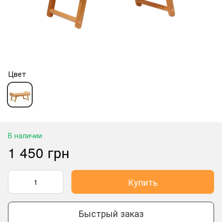
Цвет
В наличии
1 450 грн
Купить
Быстрый заказ