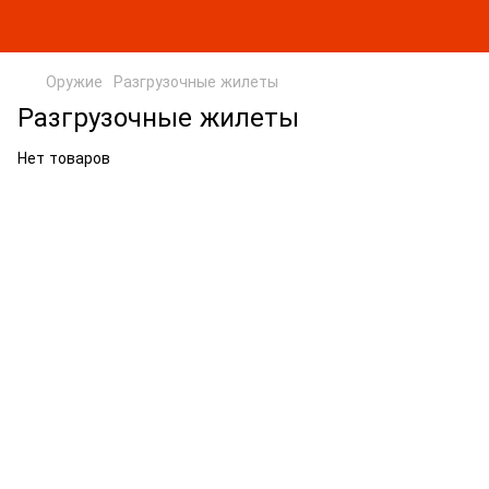
Оружие
Разгрузочные жилеты
Разгрузочные жилеты
Нет товаров