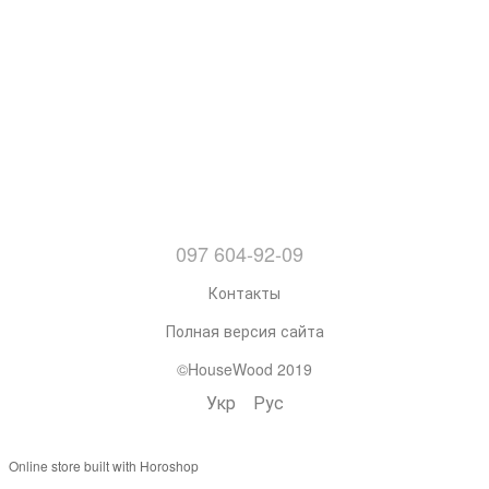
097 604-92-09
Контакты
Полная версия сайта
©HouseWood 2019
Укр
Рус
Online store built with Horoshop