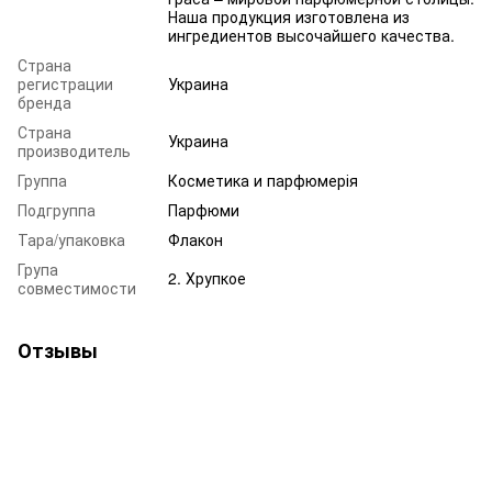
Наша продукция изготовлена из
ингредиентов высочайшего качества.
Страна
регистрации
Украина
бренда
Страна
Украина
производитель
Группа
Косметика и парфюмерія
Подгруппа
Парфюми
Тара/упаковка
Флакон
Група
2. Хрупкое
совместимости
Отзывы