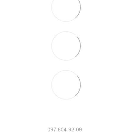
097 604-92-09