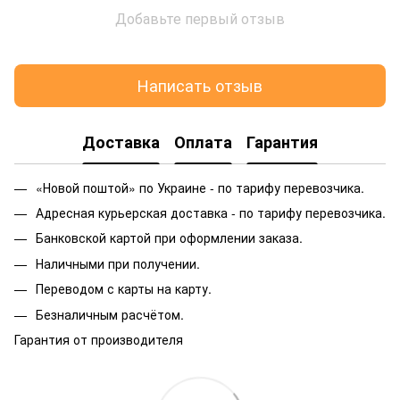
Добавьте первый отзыв
Написать отзыв
Доставка
Оплата
Гарантия
«Новой поштой» по Украине - по тарифу перевозчика.
Адресная курьерская доставка - по тарифу перевозчика.
Банковской картой при оформлении заказа.
Наличными при получении.
Переводом с карты на карту.
Безналичным расчётом.
Гарантия от производителя