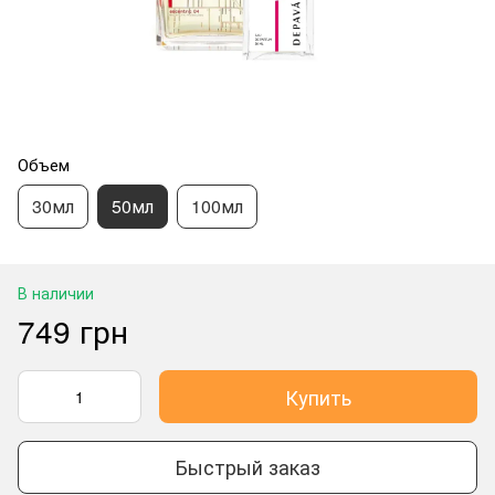
Объем
30мл
50мл
100мл
В наличии
749 грн
Купить
Быстрый заказ