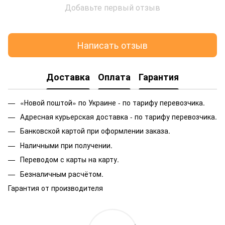
Добавьте первый отзыв
Написать отзыв
Доставка
Оплата
Гарантия
«Новой поштой» по Украине - по тарифу перевозчика.
Адресная курьерская доставка - по тарифу перевозчика.
Банковской картой при оформлении заказа.
Наличными при получении.
Переводом с карты на карту.
Безналичным расчётом.
Гарантия от производителя