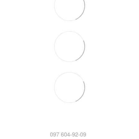
097 604-92-09