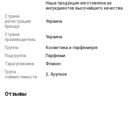
Наша продукция изготовлена из
ингредиентов высочайшего качества.
Страна
регистрации
Украина
бренда
Страна
Украина
производитель
Группа
Косметика и парфюмерія
Подгруппа
Парфюми
Тара/упаковка
Флакон
Група
2. Хрупкое
совместимости
Отзывы