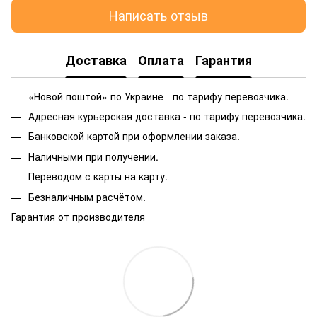
Написать отзыв
Доставка
Оплата
Гарантия
«Новой поштой» по Украине - по тарифу перевозчика.
Адресная курьерская доставка - по тарифу перевозчика.
Банковской картой при оформлении заказа.
Наличными при получении.
Переводом с карты на карту.
Безналичным расчётом.
Гарантия от производителя