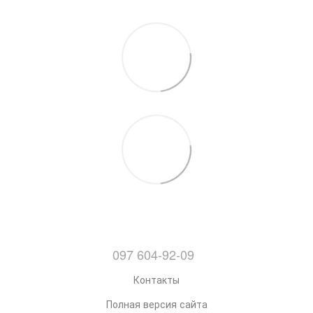
097 604-92-09
Контакты
Полная версия сайта