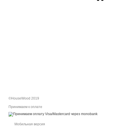
©HouseWood 2019
Принимаем к оплате
Мобильная версия