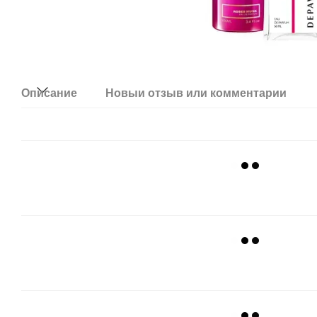
Описание
Новый отзыв или комментарий