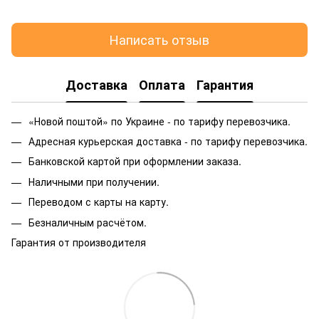
Написать отзыв
Доставка
Оплата
Гарантия
«Новой поштой» по Украине - по тарифу перевозчика.
Адресная курьерская доставка - по тарифу перевозчика.
Банковской картой при оформлении заказа.
Наличными при получении.
Переводом с карты на карту.
Безналичным расчётом.
Гарантия от производителя