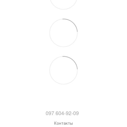
097 604-92-09
Контакты