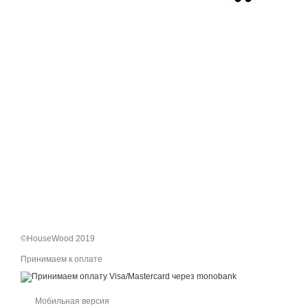
©HouseWood 2019
Принимаем к оплате
Мобильная версия