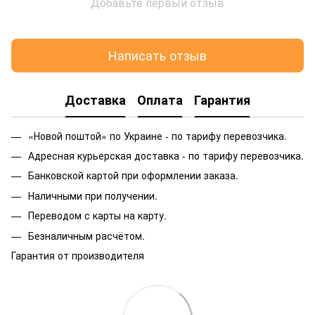
Добавьте первый отзыв
Написать отзыв
Доставка
Оплата
Гарантия
«Новой поштой» по Украине - по тарифу перевозчика.
Адресная курьерская доставка - по тарифу перевозчика.
Банковской картой при оформлении заказа.
Наличными при получении.
Переводом с карты на карту.
Безналичным расчётом.
Гарантия от производителя