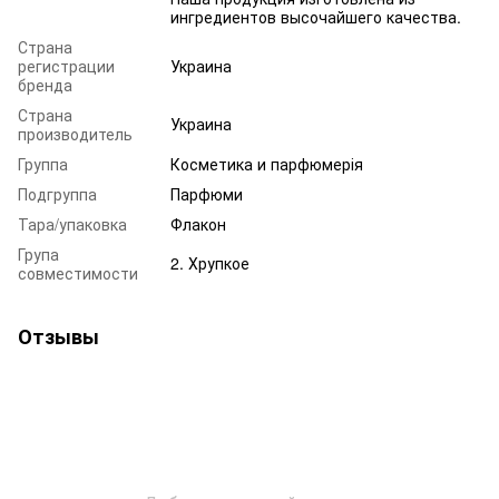
ингредиентов высочайшего качества.
Страна
регистрации
Украина
бренда
Страна
Украина
производитель
Группа
Косметика и парфюмерія
Подгруппа
Парфюми
Тара/упаковка
Флакон
Група
2. Хрупкое
совместимости
Отзывы