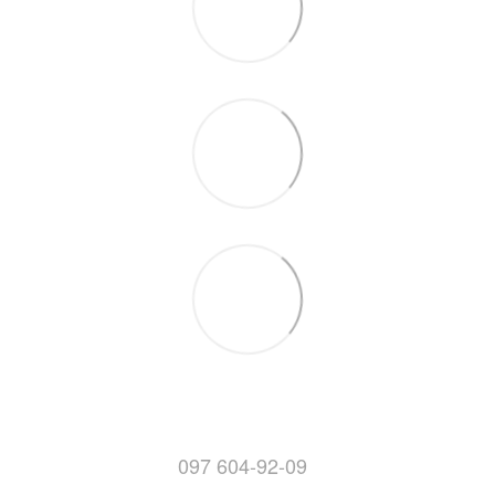
097 604-92-09