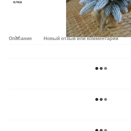
Описание
Новый отзыв или комментарий