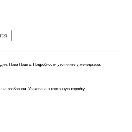
тся
 дня. Нова Пошта. Подробности уточняйте у менеджера.
лка разборная. Упакована в картонную коробку