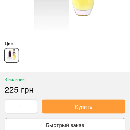
Цвет
В наличии
225 грн
Купить
Быстрый заказ