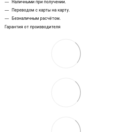
Наличными при получении.
Переводом с карты на карту.
Безналичным расчётом.
Гарантия от производителя