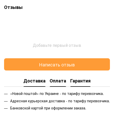
Отзывы
Добавьте первый отзыв
Написать отзыв
Доставка
Оплата
Гарантия
«Новой поштой» по Украине - по тарифу перевозчика.
Адресная курьерская доставка - по тарифу перевозчика.
Банковской картой при оформлении заказа.