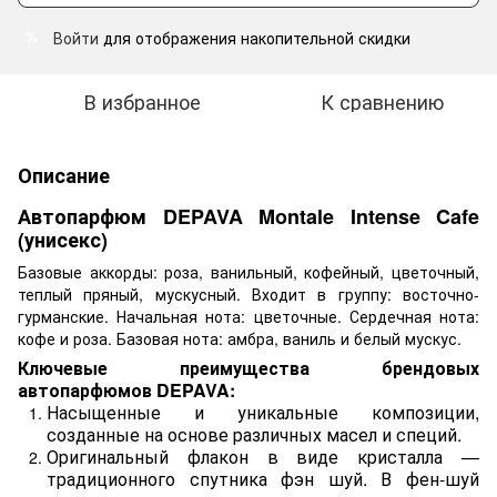
Войти
для отображения накопительной скидки
%
В избранное
К сравнению
Описание
Автопарфюм DEPAVA Montale Intense Cafe
(унисекс)
Базовые аккорды: роза, ванильный, кофейный, цветочный,
теплый пряный, мускусный. Входит в группу: восточно-
гурманские. Начальная нота: цветочные. Сердечная нота:
кофе и роза. Базовая нота: амбра, ваниль и белый мускус.
Ключевые преимущества брендовых
автопарфюмов DEPAVA:
Насыщенные и уникальные композиции,
созданные на основе различных масел и специй.
Оригинальный флакон в виде кристалла —
традиционного спутника фэн шуй. В фен-шуй