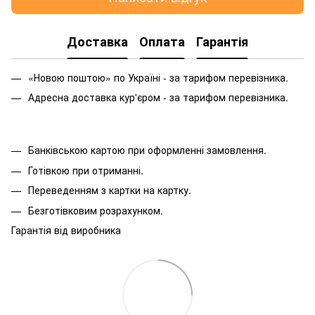
Доставка
Оплата
Гарантія
«Новою поштою» по Україні - за тарифом перевізника.
Адресна доставка кур'єром - за тарифом перевізника.
Банківською картою при оформленні замовлення.
Готівкою при отриманні.
Переведенням з картки на картку.
Безготівковим розрахунком.
Гарантія від виробника