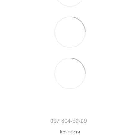
097 604-92-09
Контакти