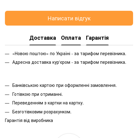
Написати відгук
Доставка
Оплата
Гарантія
«Новою поштою» по Україні - за тарифом перевізника.
Адресна доставка кур'єром - за тарифом перевізника.
Банківською картою при оформленні замовлення.
Готівкою при отриманні.
Переведенням з картки на картку.
Безготівковим розрахунком.
Гарантія від виробника