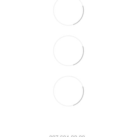
097 604-92-09