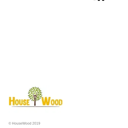
© HouseWood 2019