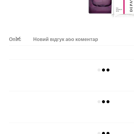
Опис
Новий відгук або коментар