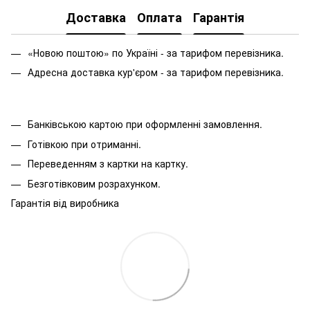
Доставка
Оплата
Гарантія
«Новою поштою» по Україні - за тарифом перевізника.
Адресна доставка кур'єром - за тарифом перевізника.
Банківською картою при оформленні замовлення.
Готівкою при отриманні.
Переведенням з картки на картку.
Безготівковим розрахунком.
Гарантія від виробника