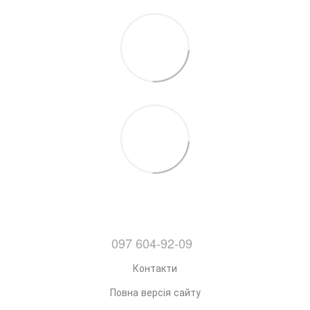
097 604-92-09
Контакти
Повна версія сайту