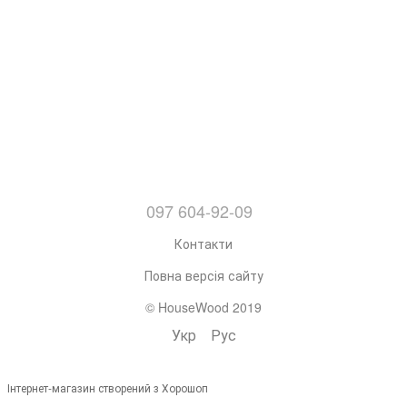
097 604-92-09
Контакти
Повна версія сайту
© HouseWood 2019
Укр
Рус
Інтернет-магазин створений з Хорошоп