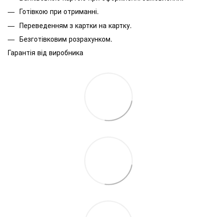
Готівкою при отриманні.
Переведенням з картки на картку.
Безготівковим розрахунком.
Гарантія від виробника