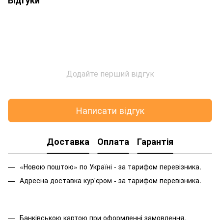
Додайте перший відгук
Написати відгук
Доставка
Оплата
Гарантія
«Новою поштою» по Україні - за тарифом перевізника.
Адресна доставка кур'єром - за тарифом перевізника.
Банківською картою при оформленні замовлення.