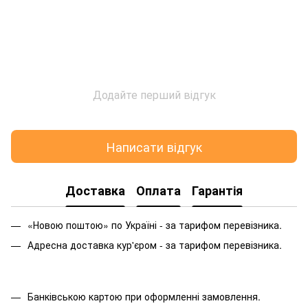
Додайте перший відгук
Написати відгук
Доставка
Оплата
Гарантія
«Новою поштою» по Україні - за тарифом перевізника.
Адресна доставка кур'єром - за тарифом перевізника.
Банківською картою при оформленні замовлення.