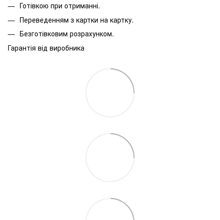
Готівкою при отриманні.
Переведенням з картки на картку.
Безготівковим розрахунком.
Гарантія від виробника