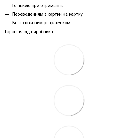
Готівкою при отриманні.
Переведенням з картки на картку.
Безготівковим розрахунком.
Гарантія від виробника