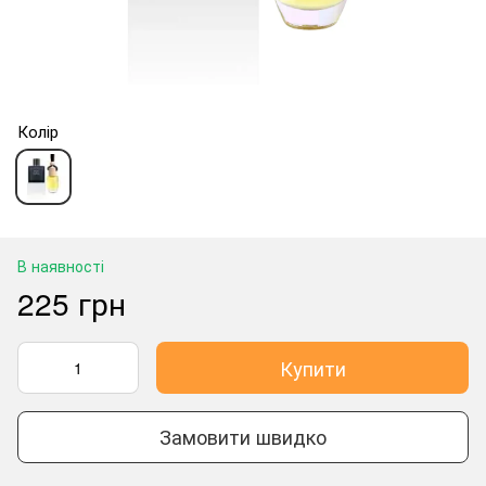
Колір
В наявності
225 грн
Купити
Замовити швидко