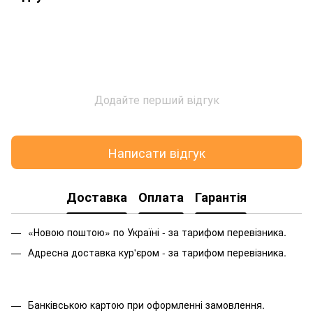
Додайте перший відгук
Написати відгук
Доставка
Оплата
Гарантія
«Новою поштою» по Україні - за тарифом перевізника.
Адресна доставка кур'єром - за тарифом перевізника.
Банківською картою при оформленні замовлення.