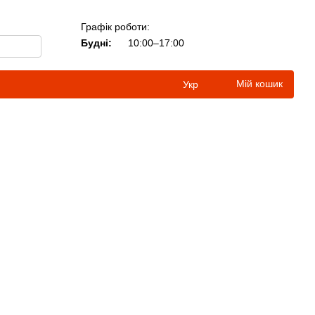
Графік роботи:
Будні:
10:00–17:00
Мій кошик
Укр