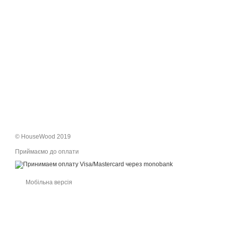
© HouseWood 2019
Приймаємо до оплати
Мобільна версія