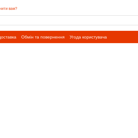
нити вам?
доставка
Обмін та повернення
Угода користувача